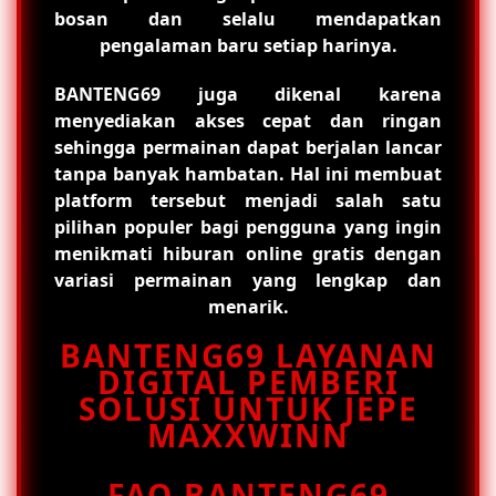
bosan dan selalu mendapatkan
pengalaman baru setiap harinya.
BANTENG69 juga dikenal karena
menyediakan akses cepat dan ringan
sehingga permainan dapat berjalan lancar
tanpa banyak hambatan. Hal ini membuat
platform tersebut menjadi salah satu
pilihan populer bagi pengguna yang ingin
menikmati hiburan online gratis dengan
variasi permainan yang lengkap dan
menarik.
BANTENG69 LAYANAN
DIGITAL PEMBERI
SOLUSI UNTUK JEPE
MAXXWINN
FAQ BANTENG69