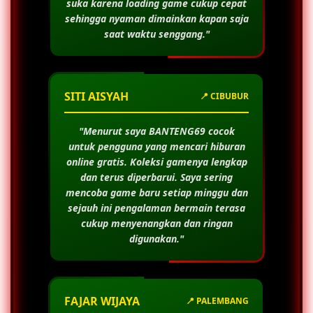
suka karena loading game cukup cepat
sehingga nyaman dimainkan kapan saja
saat waktu senggang."
SITI AISYAH
📍 CIBUBUR
"Menurut saya BANTENG69 cocok
untuk pengguna yang mencari hiburan
online gratis. Koleksi gamenya lengkap
dan terus diperbarui. Saya sering
mencoba game baru setiap minggu dan
sejauh ini pengalaman bermain terasa
cukup menyenangkan dan ringan
digunakan."
FAJAR WIJAYA
📍 PALEMBANG