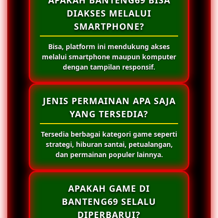
APAKAH BANTENG69 BISA
DIAKSES MELALUI
SMARTPHONE?
Bisa, platform ini mendukung akses
melalui smartphone maupun komputer
dengan tampilan responsif.
JENIS PERMAINAN APA SAJA
YANG TERSEDIA?
Tersedia berbagai kategori game seperti
strategi, hiburan santai, petualangan,
dan permainan populer lainnya.
APAKAH GAME DI
BANTENG69 SELALU
DIPERBARUI?