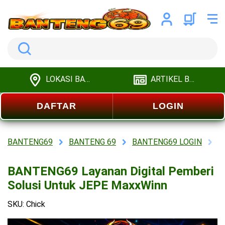
Search
LOKASI BANTENG69
ARTIKEL BANTENG69
DAFTAR
LOGIN
BANTENG69
BANTENG 69
BANTENG69 LOGIN
B
BANTENG69 Layanan Digital Pemberi
Solusi Untuk JEPE MaxxWinn
SKU: Chick