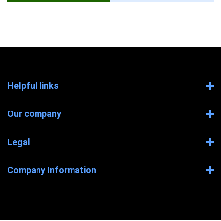
Helpful links
Our company
Legal
Company Information