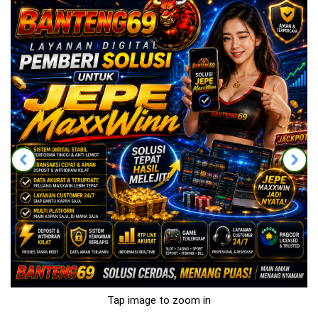
Tap image to zoom in