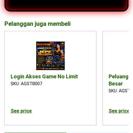
Pelanggan juga membeli
Login Akses Game No Limit
Peluang 
Besar
SKU: AGSTB007
SKU: AGSTB
See price
See price