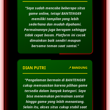
"Saya sudah mencoba beberapa situs
game online, tetapi BANTENG69
memiliki tampilan yang lebih
sederhana dan mudah dipahami.
Permainannya juga beragam sehingga
tidak cepat bosan. Platform ini cocok
dimainkan baik sendiri maupun
bersama teman saat santai."
DIAN PUTRI
📍 BANDUNG
"Pengalaman bermain di BANTENG69
cukup memuaskan karena pilihan game
tersedia dalam banyak kategori. Saya
bisa menemukan permainan santai
hingga game yang lebih menantang.
Selain itu, akses situs cukup stabil saat